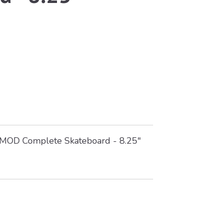
 MOD Complete Skateboard - 8.25"