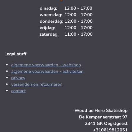
dinsdag: 12:00 - 17:00
woensdag: 12:00 - 17:00
donderdag: 12:00 - 17:00
vrijdag: 12:00 - 17:00
zaterdag: 11:00 - 17:00
Legal stuff
algemene voorwaarden - webshop
algemene voorwaarden - activiteiten
privacy
verzenden en retourneren
contact
Wood be Hero Skateshop
De Kempenaerstraat 97
2341 GK Oegstgeest
+310619812051