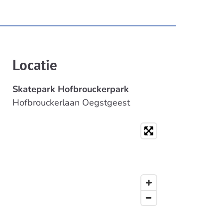
Locatie
Skatepark Hofbrouckerpark
Hofbrouckerlaan Oegstgeest