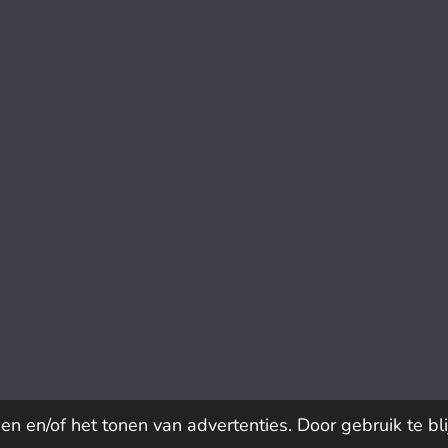
n en/of het tonen van advertenties. Door gebruik te bl