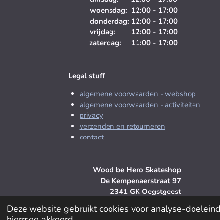
woensdag: 12:00 - 17:00
donderdag: 12:00 - 17:00
vrijdag: 12:00 - 17:00
zaterdag: 11:00 - 17:00
Legal stuff
algemene voorwaarden - webshop
algemene voorwaarden - activiteiten
privacy
verzenden en retourneren
contact
Wood be Hero Skateshop
De Kempenaerstraat 97
2341 GK Oegstgeest
+310619812051
Deze website gebruikt cookies voor analyse-doeleinde
hiermee akkoord.