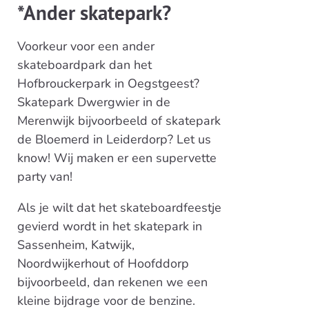
*Ander skatepark?
Voorkeur voor een ander
skateboardpark dan het
Hofbrouckerpark in Oegstgeest?
Skatepark Dwergwier in de
Merenwijk bijvoorbeeld of skatepark
de Bloemerd in Leiderdorp? Let us
know! Wij maken er een supervette
party van!
Als je wilt dat het skateboardfeestje
gevierd wordt in het skatepark in
Sassenheim, Katwijk,
Noordwijkerhout of Hoofddorp
bijvoorbeeld, dan rekenen we een
kleine bijdrage voor de benzine.