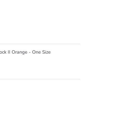
ck II Orange - One Size