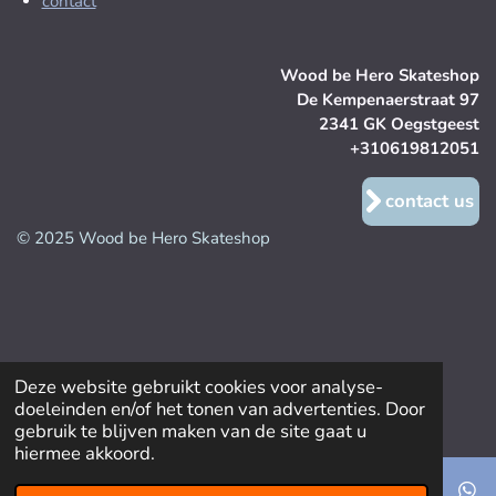
contact
Wood be Hero Skateshop
De Kempenaerstraat 97
2341 GK Oegstgeest
+310619812051
contact us
© 2025 Wood be Hero Skateshop
Deze website gebruikt cookies voor analyse-
doeleinden en/of het tonen van advertenties. Door
gebruik te blijven maken van de site gaat u
hiermee akkoord.