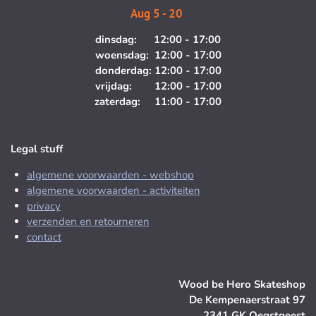
Aug 5 - 20
dinsdag: 12:00 - 17:00
woensdag: 12:00 - 17:00
donderdag: 12:00 - 17:00
vrijdag: 12:00 - 17:00
zaterdag: 11:00 - 17:00
Legal stuff
algemene voorwaarden - webshop
algemene voorwaarden - activiteiten
privacy
verzenden en retourneren
contact
Wood be Hero Skateshop
De Kempenaerstraat 97
2341 GK Oegstgeest