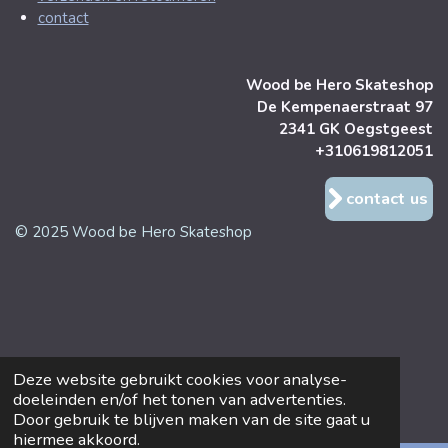
contact
Wood be Hero Skateshop
De Kempenaerstraat 97
2341 GK Oegstgeest
+310619812051
contact us
© 2025 Wood be Hero Skateshop
Deze website gebruikt cookies voor analyse-
doeleinden en/of het tonen van advertenties.
Door gebruik te blijven maken van de site gaat u
hiermee akkoord.