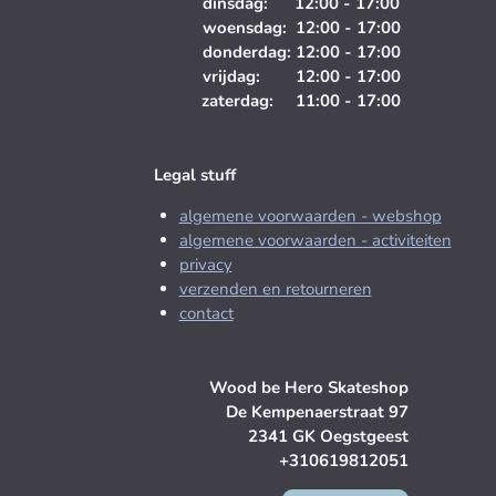
dinsdag: 12:00 - 17:00
woensdag: 12:00 - 17:00
donderdag: 12:00 - 17:00
vrijdag: 12:00 - 17:00
zaterdag: 11:00 - 17:00
Legal stuff
algemene voorwaarden - webshop
algemene voorwaarden - activiteiten
privacy
verzenden en retourneren
contact
Wood be Hero Skateshop
De Kempenaerstraat 97
2341 GK Oegstgeest
+310619812051