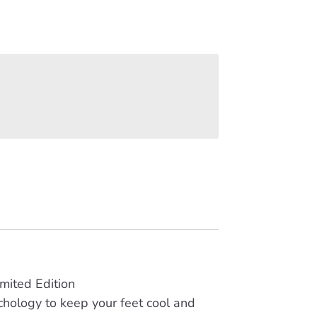
imited Edition
hology to keep your feet cool and