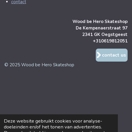
contact
Wood be Hero Skateshop
De Kempenaerstraat 97
2341 GK Oegstgeest
+310619812051
contact us
© 2025 Wood be Hero Skateshop
Deze website gebruikt cookies voor analyse-
doeleinden en/of het tonen van advertenties.